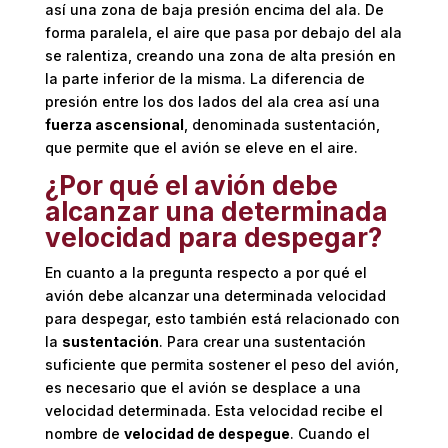
así una zona de baja presión encima del ala. De
forma paralela, el aire que pasa por debajo del ala
se ralentiza, creando una zona de alta presión en
la parte inferior de la misma. La diferencia de
presión entre los dos lados del ala crea así una
fuerza ascensional
, denominada sustentación,
que permite que el avión se eleve en el aire.
¿Por qué el avión debe
alcanzar una determinada
velocidad para despegar?
En cuanto a la pregunta respecto a por qué el
avión debe alcanzar una determinada velocidad
para despegar, esto también está relacionado con
la
sustentación
. Para crear una sustentación
suficiente que permita sostener el peso del avión,
es necesario que el avión se desplace a una
velocidad determinada. Esta velocidad recibe el
nombre de
velocidad de despegue
. Cuando el