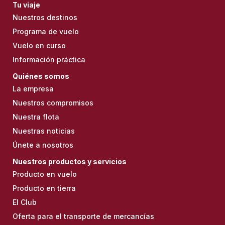
Tu viaje
Nuestros destinos
Programa de vuelo
Vuelo en curso
Información práctica
Quiénes somos
La empresa
Nuestros compromisos
Nuestra flota
Nuestras noticias
Únete a nosotros
Nuestros productos y servicios
Producto en vuelo
Producto en tierra
El Club
Oferta para el transporte de mercancías