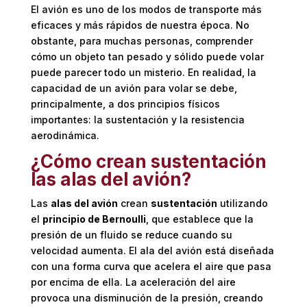
El avión es uno de los modos de transporte más
eficaces y más rápidos de nuestra época. No
obstante, para muchas personas, comprender
cómo un objeto tan pesado y sólido puede volar
puede parecer todo un misterio. En realidad, la
capacidad de un avión para volar se debe,
principalmente, a dos principios físicos
importantes: la sustentación y la resistencia
aerodinámica.
¿Cómo crean sustentación
las alas del avión?
Las
alas del avión
crean
sustentación
utilizando
el
principio de Bernoulli
, que establece que la
presión de un fluido se reduce cuando su
velocidad aumenta. El ala del avión está diseñada
con una forma curva que acelera el aire que pasa
por encima de ella. La aceleración del aire
provoca una disminución de la presión, creando