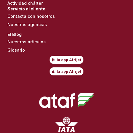
Actividad chárter
Servicio al cliente
Contacta con nosotros
Nuestras agencias
El Blog
Nuestros artículos
Glosario
la app Afrijet
la app Afrijet