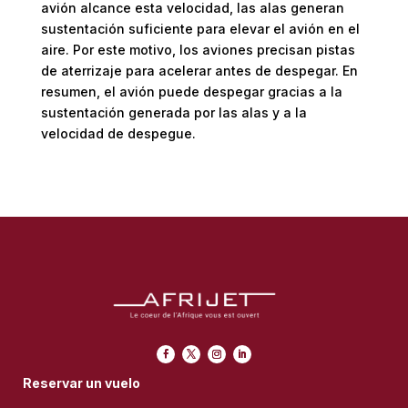
avión alcance esta velocidad, las alas generan
sustentación suficiente para elevar el avión en el
aire. Por este motivo, los aviones precisan pistas
de aterrizaje para acelerar antes de despegar. En
resumen, el avión puede despegar gracias a la
sustentación generada por las alas y a la
velocidad de despegue.
Reservar un vuelo