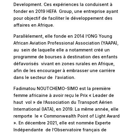
Development. Ces expériences la conduisent à
fonder en 2019 HEFA Group, une entreprise ayant
pour objectif de faciliter le développement des
affaires en Afrique.
Parallèlement, elle fonde en 2014 l’ONG Young
African Aviation Professional Association (YAAPA),
au sein de laquelle elle a notamment créé un
programme de bourses à destination des enfants
défavorisés vivant en zones rurales en Afrique,
afin de les encourager à embrasser une carrière
dans le secteur de l’aviation.
Fadimatou NOUTCHEMO-SIMO est la première
femme africaine à avoir reçu le Prix « Leader de
haut vol » de l’Association du Transport Aérien
International (IATA), en 2019. La même année, elle
remporte le « Commonwealth Point of Light Award
». En décembre 2021, elle est nommée Experte
Indépendante de l’Observatoire français de