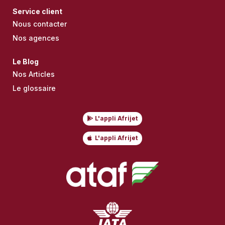
Service client
Nous contacter
Nos agences
Le Blog
Nos Articles
Le glossaire
L'appli Afrijet
L'appli Afrijet