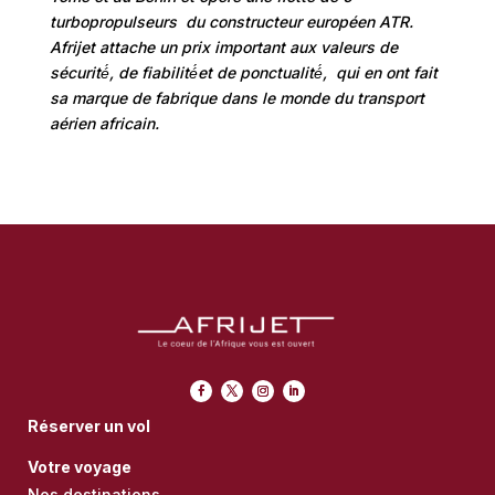
turbopropulseurs du constructeur européen ATR.
Afrijet attache un prix important aux valeurs de
sécurité́, de fiabilité́et de ponctualité́, qui en ont fait
sa marque de fabrique dans le monde du transport
aérien africain.
Réserver un vol
Votre voyage
Nos destinations