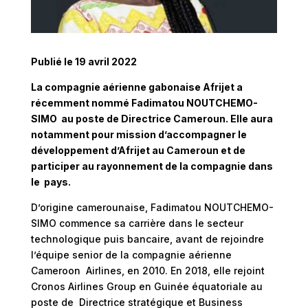
Publié le 19 avril 2022
La compagnie aérienne gabonaise Afrijet a
récemment nommé Fadimatou NOUTCHEMO-
SIMO au poste de Directrice Cameroun. Elle aura
notamment pour mission d’accompagner le
développement d’Afrijet au Cameroun et de
participer au rayonnement de la compagnie dans
le pays.
D’origine camerounaise, Fadimatou NOUTCHEMO-
SIMO commence sa carrière dans le secteur
technologique puis bancaire, avant de rejoindre
l’équipe senior de la compagnie aérienne
Cameroon Airlines, en 2010. En 2018, elle rejoint
Cronos Airlines Group en Guinée équatoriale au
poste de Directrice stratégique et Business