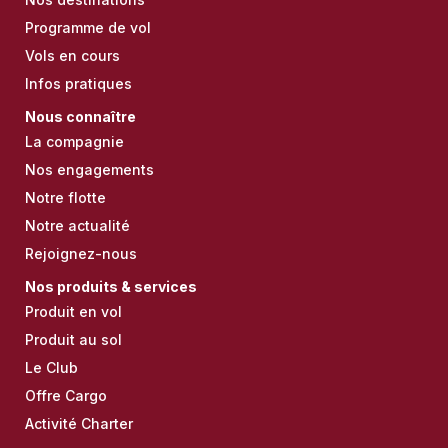
Programme de vol
Vols en cours
Infos pratiques
Nous connaître
La compagnie
Nos engagements
Notre flotte
Notre actualité
Rejoignez-nous
Nos produits & services
Produit en vol
Produit au sol
Le Club
Offre Cargo
Activité Charter