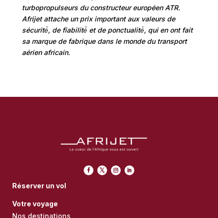
turbopropulseurs du constructeur européen ATR.
Afrijet attache un prix important aux valeurs de
sécurité́, de fiabilité́ et de ponctualité́, qui en ont fait
sa marque de fabrique dans le monde du transport
aérien africain.
Réserver un vol
Votre voyage
Nos destinations