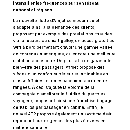
intensifier les fréquences sur son réseau
national et régional.
La nouvelle flotte d’Afrijet se modernise et
s’adapte ainsi à la demande des clients,
proposant par exemple des prestations chaudes
via le recours au smart galley, un accès gratuit au
Wifi à bord permettant d’avoir une gamme variée
de contenus numériques, ou encore une meilleure
isolation acoustique. De plus, afin de garantir le
bien-être des passagers, Afrijet propose des
sièges d’un confort supérieur et inclinables en
classe Affaires, et un espacement accru entre
rangées. À ceci s’ajoute la volonté de la
compagnie d’améliorer la fluidité du parcours
voyageur, proposant ainsi une franchise bagage
de 10 kilos par passager en cabine. Enfin, le
nouvel ATR propose également un système d’air
répondant aux exigences les plus élevées en
matière sanitaire.