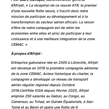
d’Afrijet, «
La réception de ce nouvel ATR, le premier
d’une nouvelle flotte neuve, s’inscrit dans notre
mission de participer au développement et à la
transformation du secteur aérien africain. La raison
d’être de notre compagnie est de relier les
économies entre elles et ainsi de participer à leur
croissance et à une meilleure intégration de la zone
CEMAC. »
À propos d’Afrijet :
Entreprise gabonaise née en 2005 à Libreville, Afrijet
est devenue en 2019 la première compagnie aérienne
de la zone CEMAC. Acteur historique du charter, la
compagnie a développé́ un réseau de transport
aérien régulier régional depuis Octobre
2016.Certifiée IOSA depuis Février 2020, Afrijet
emploie 250 salariés au Gabon, au Congo, au
Cameroun, au Tchad, en Guinée Équatoriale, à Sao-
Tomé et au Bénin et opère une flotte de 6