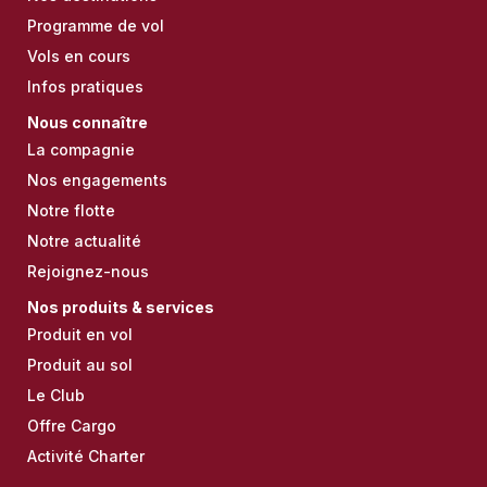
Programme de vol
Vols en cours
Infos pratiques
Nous connaître
La compagnie
Nos engagements
Notre flotte
Notre actualité
Rejoignez-nous
Nos produits & services
Produit en vol
Produit au sol
Le Club
Offre Cargo
Activité Charter