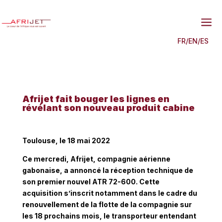
a
FR
/
EN
/
ES
Afrijet fait bouger les lignes en
révélant son nouveau produit cabine
Toulouse, le 18 mai 2022
Ce mercredi, Afrijet, compagnie aérienne
gabonaise, a annoncé la réception technique de
son premier nouvel ATR 72-600. Cette
acquisition s’inscrit notamment dans le cadre du
renouvellement de la flotte de la compagnie sur
les 18 prochains mois, le transporteur entendant