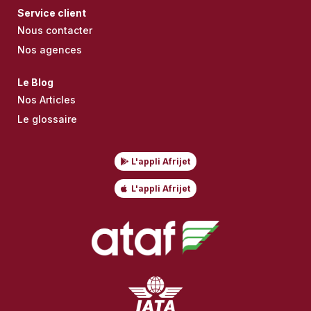
Service client
Nous contacter
Nos agences
Le Blog
Nos Articles
Le glossaire
L'appli Afrijet
L'appli Afrijet