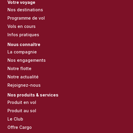
Votre voyage
Nos destinations
Programme de vol
Vols en cours
Infos pratiques
Nous connaître
La compagnie
Nos engagements
Notre flotte
Notre actualité
Rejoignez-nous
Nos produits & services
Produit en vol
Produit au sol
Le Club
Offre Cargo