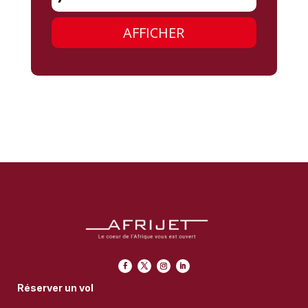
Réserver un vol