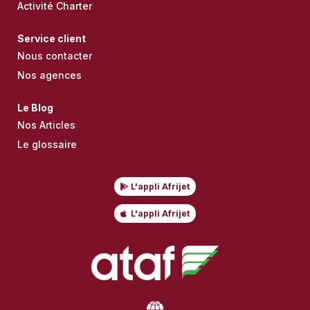
Activité Charter
Service client
Nous contacter
Nos agences
Le Blog
Nos Articles
Le glossaire
L'appli Afrijet
L'appli Afrijet