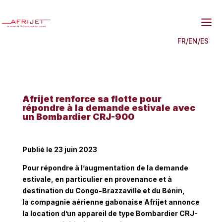
a
FR
/
EN
/
ES
Afrijet renforce sa flotte pour
répondre à la demande estivale avec
un Bombardier CRJ-900
Publié le 23 juin 2023
Pour répondre à l’augmentation de la demande
estivale, en particulier en provenance et à
destination du Congo-Brazzaville et du Bénin,
la compagnie aérienne gabonaise Afrijet annonce
la location d’un appareil de type Bombardier CRJ-