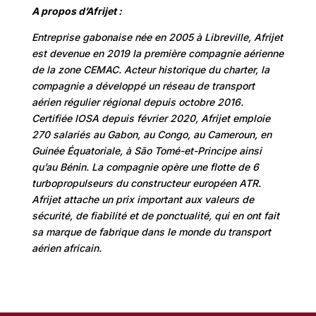
A propos d’Afrijet :
Entreprise gabonaise née en 2005 à Libreville, Afrijet
est devenue en 2019 la première compagnie aérienne
de la zone CEMAC. Acteur historique du charter, la
compagnie a développé un réseau de transport
aérien régulier régional depuis octobre 2016.
Certifiée IOSA depuis février 2020, Afrijet emploie
270 salariés au Gabon, au Congo, au Cameroun, en
Guinée Équatoriale, à São Tomé-et-Principe ainsi
qu’au Bénin. La compagnie opère une flotte de 6
turbopropulseurs du constructeur européen ATR.
Afrijet attache un prix important aux valeurs de
sécurité, de fiabilité et de ponctualité, qui en ont fait
sa marque de fabrique dans le monde du transport
aérien africain
.