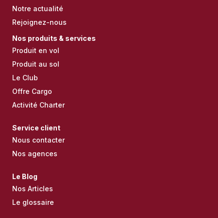
Notre actualité
Rejoignez-nous
Nos produits & services
Produit en vol
Produit au sol
Le Club
Offre Cargo
Activité Charter
Service client
Nous contacter
Nos agences
Le Blog
Nos Articles
Le glossaire