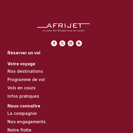
Réserver un vol
Votre voyage
Nos destinations
Programme de vol
Vols en cours
Infos pratiques
Nous connaître
La compagnie
Nos engagements
Notre flotte