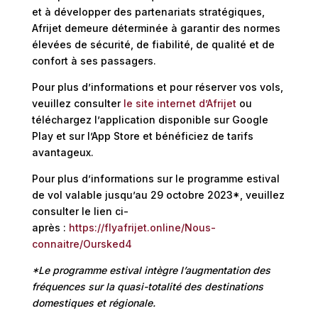
et à développer des partenariats stratégiques,
Afrijet demeure déterminée à garantir des normes
élevées de sécurité, de fiabilité, de qualité et de
confort à ses passagers.
Pour plus d’informations et pour réserver vos vols,
veuillez consulter
le site internet d’Afrijet
ou
téléchargez l’application disponible sur Google
Play et sur l’App Store et bénéficiez de tarifs
avantageux.
Pour plus d’informations sur le programme estival
de vol valable jusqu’au 29 octobre 2023*, veuillez
consulter le lien ci-
après :
https://flyafrijet.online/Nous-
connaitre/Oursked4
*Le programme estival intègre l’augmentation des
fréquences sur la quasi-totalité des destinations
domestiques et régionale.