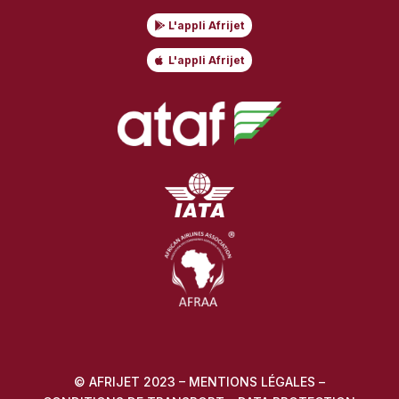
L'appli Afrijet
L'appli Afrijet
© AFRIJET 2023 –
MENTIONS LÉGALES
–