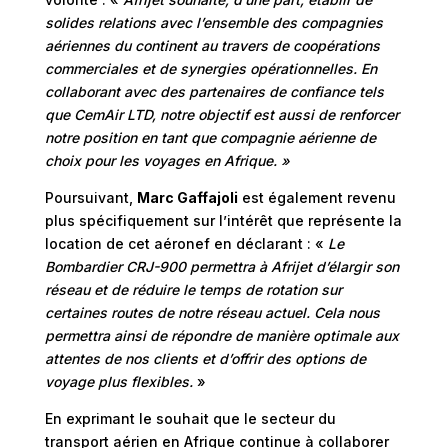
solides relations avec l’ensemble des compagnies
aériennes du continent au travers de coopérations
commerciales et de synergies opérationnelles. En
collaborant avec des partenaires de confiance tels
que CemAir LTD, notre objectif est aussi de renforcer
notre position en tant que compagnie aérienne de
choix pour les voyages en Afrique. »
Poursuivant,
Marc Gaffajoli
est également revenu
plus spécifiquement sur l’intérêt que représente la
location de cet aéronef en déclarant : «
Le
Bombardier CRJ-900 permettra à Afrijet d’élargir son
réseau et de réduire le temps de rotation sur
certaines routes de notre réseau actuel. Cela nous
permettra ainsi de répondre de manière optimale aux
attentes de nos clients et d’offrir des options de
voyage plus flexibles.
»
En exprimant le souhait que le secteur du
transport aérien en Afrique continue à collaborer