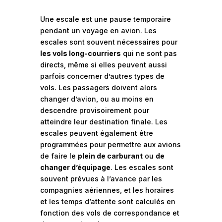
Une escale est une pause temporaire
pendant un voyage en avion. Les
escales sont souvent nécessaires pour
les vols long-courriers
qui ne sont pas
directs, même si elles peuvent aussi
parfois concerner d’autres types de
vols. Les passagers doivent alors
changer d’avion, ou au moins en
descendre provisoirement pour
atteindre leur destination finale. Les
escales peuvent également être
programmées pour permettre aux avions
de faire le
plein de carburant
ou
de
changer d’équipage
. Les escales sont
souvent prévues à l’avance par les
compagnies aériennes, et les horaires
et les temps d’attente sont calculés en
fonction des vols de correspondance et