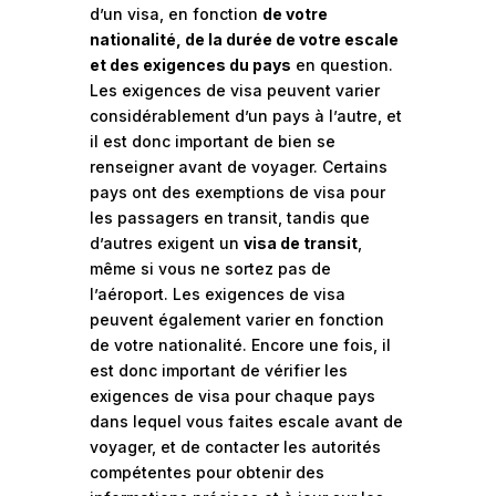
d’un visa, en fonction
de votre
nationalité, de la durée de votre escale
et des exigences du pays
en question.
Les exigences de visa peuvent varier
considérablement d’un pays à l’autre, et
il est donc important de bien se
renseigner avant de voyager. Certains
pays ont des exemptions de visa pour
les passagers en transit, tandis que
d’autres exigent un
visa de transit
,
même si vous ne sortez pas de
l’aéroport. Les exigences de visa
peuvent également varier en fonction
de votre nationalité. Encore une fois, il
est donc important de vérifier les
exigences de visa pour chaque pays
dans lequel vous faites escale avant de
voyager, et de contacter les autorités
compétentes pour obtenir des