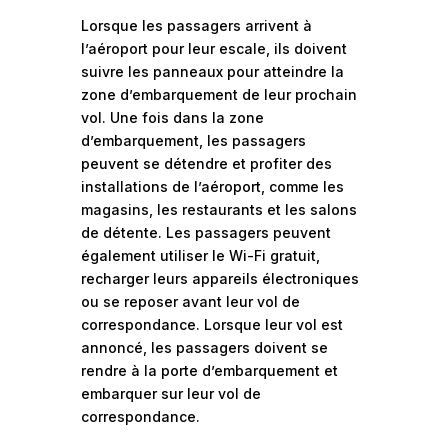
Lorsque les passagers arrivent à
l’aéroport pour leur escale, ils doivent
suivre les panneaux pour atteindre la
zone d’embarquement de leur prochain
vol. Une fois dans la zone
d’embarquement, les passagers
peuvent se détendre et profiter des
installations de l’aéroport, comme les
magasins, les restaurants et les salons
de détente. Les passagers peuvent
également utiliser le Wi-Fi gratuit,
recharger leurs appareils électroniques
ou se reposer avant leur vol de
correspondance. Lorsque leur vol est
annoncé, les passagers doivent se
rendre à la porte d’embarquement et
embarquer sur leur vol de
correspondance.