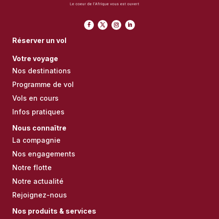
Réserver un vol
Votre voyage
Nos destinations
Programme de vol
Vols en cours
Infos pratiques
Nous connaître
La compagnie
Nos engagements
Notre flotte
Notre actualité
Rejoignez-nous
Nos produits & services