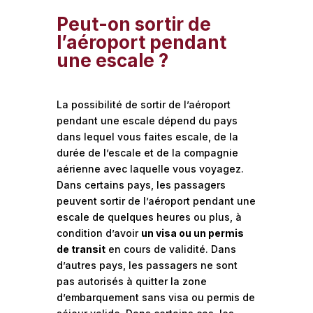
Peut-on sortir de
l’aéroport pendant
une escale ?
La possibilité de sortir de l’aéroport
pendant une escale dépend du pays
dans lequel vous faites escale, de la
durée de l’escale et de la compagnie
aérienne avec laquelle vous voyagez.
Dans certains pays, les passagers
peuvent sortir de l’aéroport pendant une
escale de quelques heures ou plus, à
condition d’avoir
un visa ou un permis
de transit
en cours de validité. Dans
d’autres pays, les passagers ne sont
pas autorisés à quitter la zone
d’embarquement sans visa ou permis de