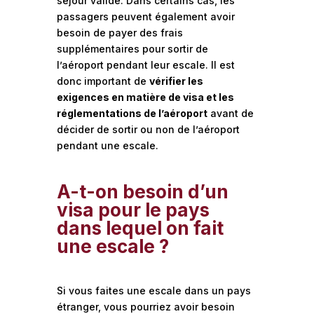
séjour valide. Dans certains cas, les
passagers peuvent également avoir
besoin de payer des frais
supplémentaires pour sortir de
l’aéroport pendant leur escale. Il est
donc important de
vérifier les
exigences en matière de visa et les
réglementations de l’aéroport
avant de
décider de sortir ou non de l’aéroport
pendant une escale.
A-t-on besoin d’un
visa pour le pays
dans lequel on fait
une escale ?
Si vous faites une escale dans un pays
étranger, vous pourriez avoir besoin