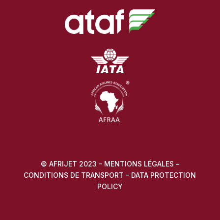
© AFRIJET 2023 –
MENTIONS LÉGALES
–
CONDITIONS DE TRANSPORT
–
DATA PROTECTION
POLICY