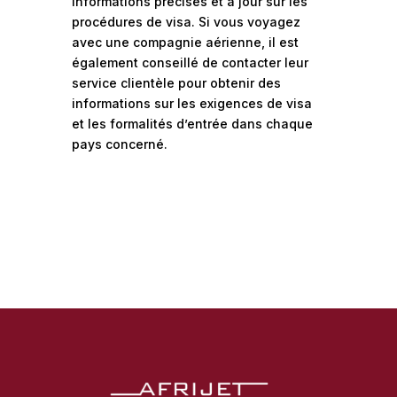
informations précises et à jour sur les
procédures de visa. Si vous voyagez
avec une compagnie aérienne, il est
également conseillé de contacter leur
service clientèle pour obtenir des
informations sur les exigences de visa
et les formalités d’entrée dans chaque
pays concerné.