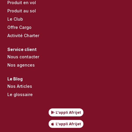
Produit en vol
Produit au sol
Le Club
Offre Cargo
Activité Charter
Service client
Nous contacter
Nos agences
Le Blog
Nos Articles
Le glossaire
L'appli Afrijet
L'appli Afrijet