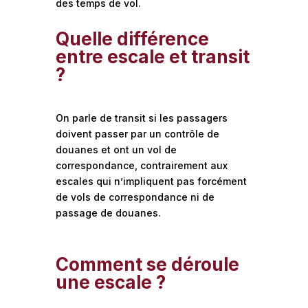
des temps de vol.
Quelle différence
entre escale et transit
?
On parle de transit si les passagers
doivent passer par un contrôle de
douanes et ont un vol de
correspondance, contrairement aux
escales qui n’impliquent pas forcément
de vols de correspondance ni de
passage de douanes.
Comment se déroule
une escale ?