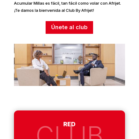
Acumular Millas es fácil, tan fácil como volar con Afrijet.
¡Te damos la bienvenida al Club By Afrijet!
Únete al club
CLUB
RED