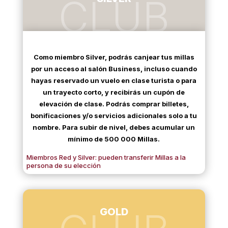
CLUB
Como miembro Silver, podrás canjear tus millas
por un acceso al salón Business, incluso cuando
hayas reservado un vuelo en clase turista o para
un trayecto corto, y recibirás un cupón de
elevación de clase. Podrás comprar billetes,
bonificaciones y/o servicios adicionales solo a tu
nombre. Para subir de nivel, debes acumular un
mínimo de 500 000 Millas.
Miembros Red y Silver: pueden transferir Millas a la
persona de su elección
GOLD