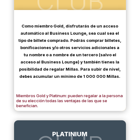
CLUB
Como miembro Gold, disfrutarás de un acceso
automático al Business Lounge, sea cual sea el
tipo de billete comprado. Podrás comprar billetes,
bonificaciones y/o otros servicios adicionales a
tu nombre o a nombre de un tercero (salvo el
acceso al Business Lounge) y también tienes la
posibilidad de regalar Millas. Para subir de nivel,
debes acumular un mínimo de 1 000 000 Millas.
Miembros Gold y Platinum: pueden regalar a la persona
de su elección todas las ventajas de las que se
benefician.
PLATINIUM