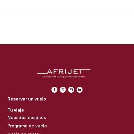
Reservar un vuelo
Tu viaje
Nuestros destinos
Programa de vuelo