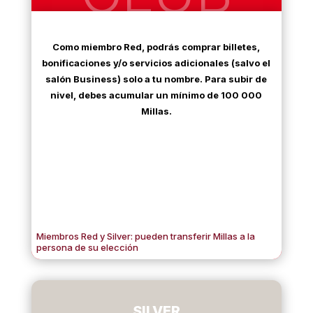
Como miembro Red, podrás comprar billetes,
bonificaciones y/o servicios adicionales (salvo el
salón Business) solo a tu nombre. Para subir de
nivel, debes acumular un mínimo de 100 000
Millas.
Miembros Red y Silver: pueden transferir Millas a la
persona de su elección
SILVER