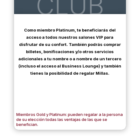
CLUB
Como miembro Platinum, te beneficiarás del
acceso a todos nuestros salones VIP para
disfrutar de su confort. También podrás comprar
billetes, bonificaciones y/o otros servicios
adicionales a tu nombre o a nombre de un tercero
(incluso el acceso al Business Lounge) y también
tienes la posibilidad de regalar Millas.
Miembros Gold y Platinum: pueden regalar a la persona
de su elección todas las ventajas de las que se
benefician.