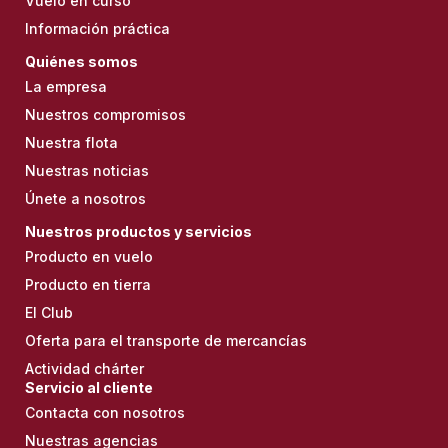
Vuelo en curso
Información práctica
Quiénes somos
La empresa
Nuestros compromisos
Nuestra flota
Nuestras noticias
Únete a nosotros
Nuestros productos y servicios
Producto en vuelo
Producto en tierra
El Club
Oferta para el transporte de mercancías
Actividad chárter
Servicio al cliente
Contacta con nosotros
Nuestras agencias