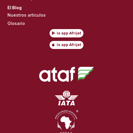
El Blog
Nuestros artículos
Glosario
la app Afrijet
la app Afrijet