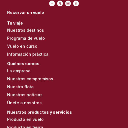
Reservar un vuelo
Tu viaje
Nuestros destinos
Programa de vuelo
Vuelo en curso
Información práctica
Quiénes somos
La empresa
Nuestros compromisos
Nuestra flota
Nuestras noticias
Únete a nosotros
Nuestros productos y servicios
Producto en vuelo
Producto en tierra