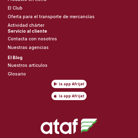
El Club
Oferta para el transporte de mercancías
Actividad chárter
Servicio al cliente
Contacta con nosotros
Nuestras agencias
El Blog
Nuestros artículos
Glosario
la app Afrijet
la app Afrijet