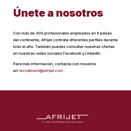
Únete a nosotros
Con más de 300 profesionales empleados en 6 países
del continente, Afrijet contrata diferentes perfiles durante
todo el año. También puedes consultar nuestras ofertas
en nuestras redes sociales Facebook y LinkedIn.
Para más información, contacta con nosotros
en
recruitment@afrijet.com