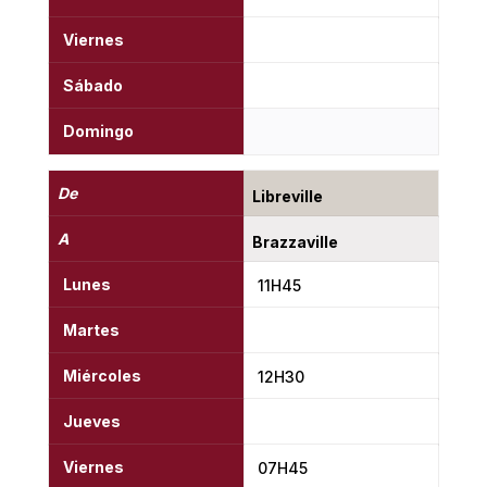
Viernes
Sábado
Domingo
De
Libreville
A
Brazzaville
Lunes
11H45
Martes
Miércoles
12H30
Jueves
Viernes
07H45