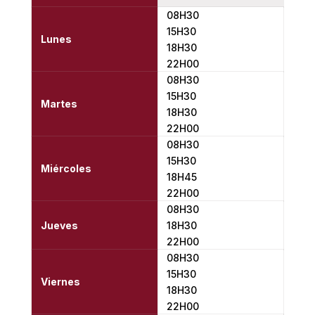
08H30
15H30
Lunes
18H30
22H00
08H30
15H30
Martes
18H30
22H00
08H30
15H30
Miércoles
18H45
22H00
08H30
Jueves
18H30
22H00
08H30
15H30
Viernes
18H30
22H00