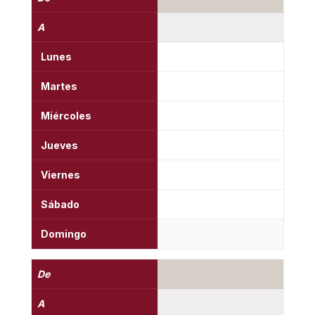
A
Lunes
Martes
Miércoles
Jueves
Viernes
Sábado
Domingo
De
A