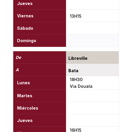
Jueves
Viernes
13H15
Sábado
Domingo
De
Libreville
A
Bata
18H30
Lunes
Via Douala
Martes
Miércoles
Jueves
16H15