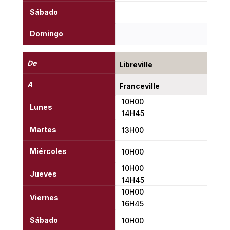
Sábado
Domingo
De
Libreville
A
Franceville
10H00
Lunes
14H45
Martes
13H00
Miércoles
10H00
10H00
Jueves
14H45
10H00
Viernes
16H45
Sábado
10H00