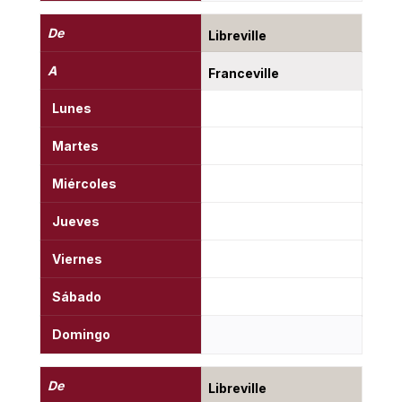
De
Libreville
A
Franceville
Lunes
Martes
Miércoles
Jueves
Viernes
Sábado
Domingo
De
Libreville