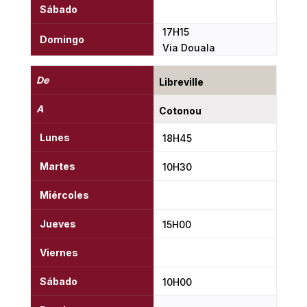
Sábado
17H15
Domingo
Via Douala
De
Libreville
A
Cotonou
Lunes
18H45
Martes
10H30
Miércoles
Jueves
15H00
Viernes
Sábado
10H00